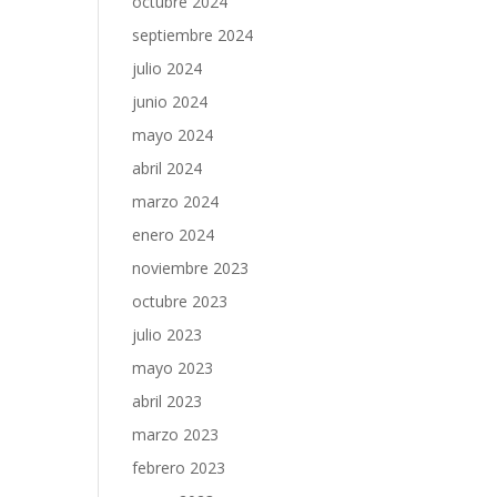
octubre 2024
septiembre 2024
julio 2024
junio 2024
mayo 2024
abril 2024
marzo 2024
enero 2024
noviembre 2023
octubre 2023
julio 2023
mayo 2023
abril 2023
marzo 2023
febrero 2023