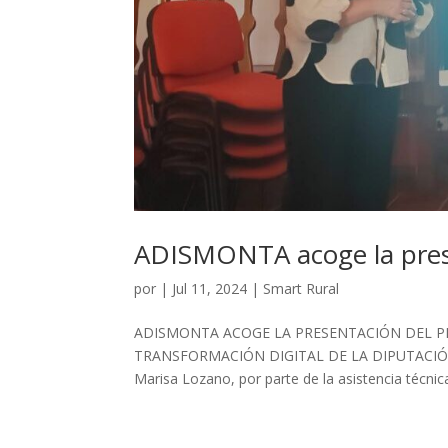
ADISMONTA acoge la pres
por
|
Jul 11, 2024
|
Smart Rural
ADISMONTA ACOGE LA PRESENTACIÓN DEL PR
TRANSFORMACIÓN DIGITAL DE LA DIPUTACIÓ
Marisa Lozano, por parte de la asistencia técnica