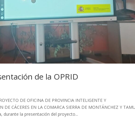
entación de la OPRID
OYECTO DE OFICINA DE PROVINCIA INTELIGENTE Y
N DE CÁCERES EN LA COMARCA SIERRA DE MONTÁNCHEZ Y TAMU
, durante la presentación del proyecto...