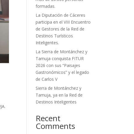
formadas.
La Diputación de Cáceres
participa en el VIII Encuentro
de Gestores de la Red de
Destinos Turísticos
Inteligentes.
La Sierra de Montánchez y
Tamuja conquista FITUR
2026 con sus “Paisajes
Gastronómicos” y el legado
de Carlos V
Sierra de Montánchez y
Tamuja, ya en la Red de
Destinos Inteligentes
JA.
Recent
Comments