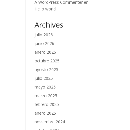
A WordPress Commenter
en
Hello world!
Archives
julio 2026
junio 2026
enero 2026
octubre 2025
agosto 2025
julio 2025
mayo 2025
marzo 2025
febrero 2025
enero 2025
noviembre 2024