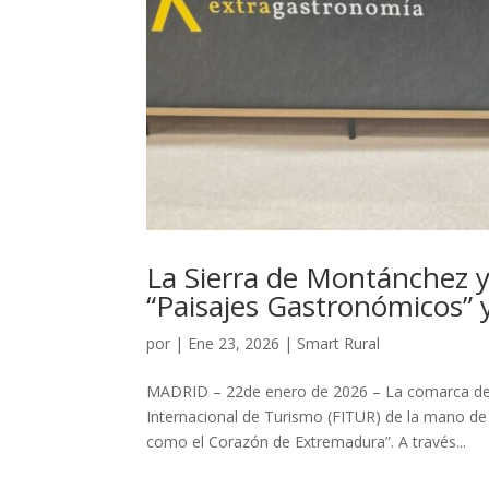
La Sierra de Montánchez 
“Paisajes Gastronómicos” y
por
|
Ene 23, 2026
|
Smart Rural
MADRID – 22de enero de 2026 – La comarca de l
Internacional de Turismo (FITUR) de la mano d
como el Corazón de Extremadura”. A través...