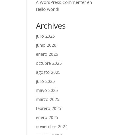
A WordPress Commenter
en
Hello world!
Archives
julio 2026
junio 2026
enero 2026
octubre 2025
agosto 2025
julio 2025
mayo 2025
marzo 2025
febrero 2025
enero 2025
noviembre 2024