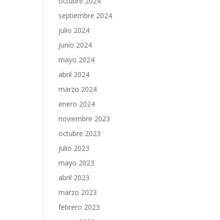
octubre 2024
septiembre 2024
julio 2024
junio 2024
mayo 2024
abril 2024
marzo 2024
enero 2024
noviembre 2023
octubre 2023
julio 2023
mayo 2023
abril 2023
marzo 2023
febrero 2023